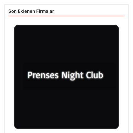
Son Eklenen Firmalar