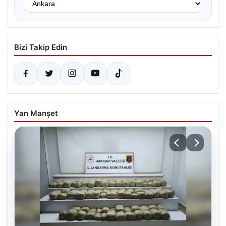
Bizi Takip Edin
Yan Manşet