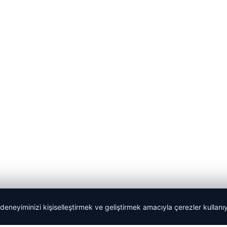
 deneyiminizi kişiselleştirmek ve geliştirmek amacıyla çerezler kullan