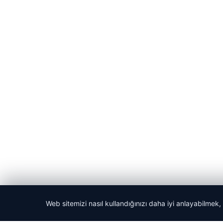
Web sitemizi nasıl kullandığınızı daha iyi anlayabilmek,
© 2026 Dikey Haber