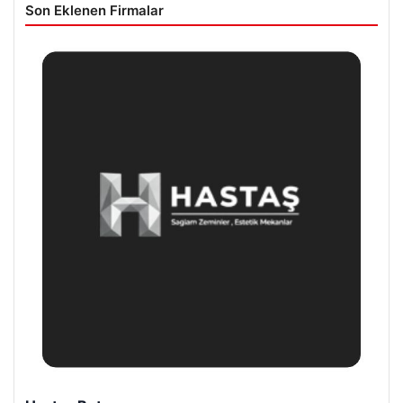
Son Eklenen Firmalar