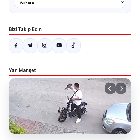
Bizi Takip Edin
Yan Manşet