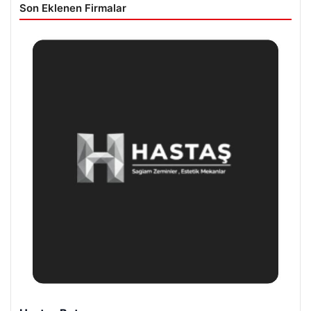
Son Eklenen Firmalar