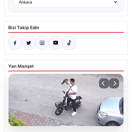
Bizi Takip Edin
Yan Manşet