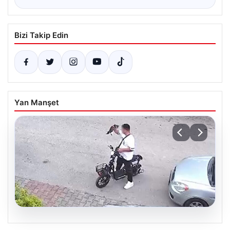
Bizi Takip Edin
Yan Manşet
04.08.2026