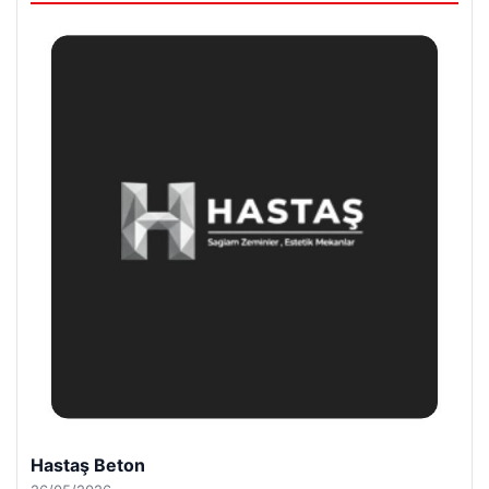
Hastaş Beton