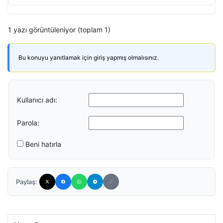
1 yazı görüntüleniyor (toplam 1)
Bu konuyu yanıtlamak için giriş yapmış olmalısınız.
Kullanıcı adı:
Parola:
Beni hatırla
Paylaş: