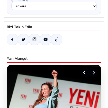
Bizi Takip Edin
Yan Manşet