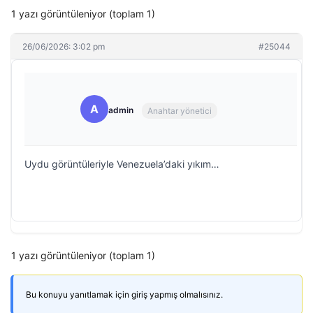
1 yazı görüntüleniyor (toplam 1)
26/06/2026: 3:02 pm
#25044
A
admin
Anahtar yönetici
Uydu görüntüleriyle Venezuela’daki yıkım…
1 yazı görüntüleniyor (toplam 1)
Bu konuyu yanıtlamak için giriş yapmış olmalısınız.