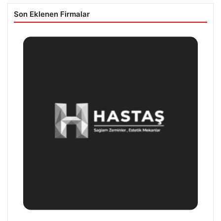
Son Eklenen Firmalar