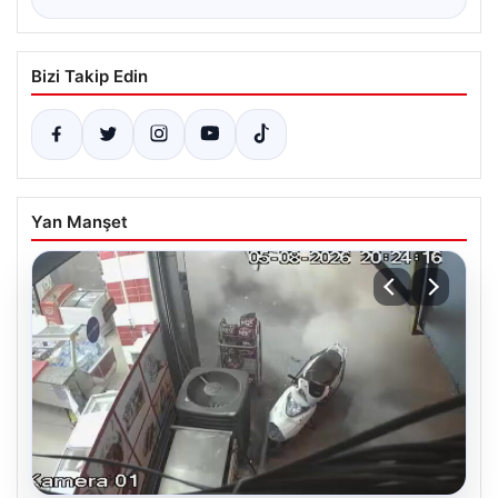
Bizi Takip Edin
Yan Manşet