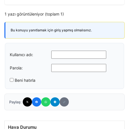
1 yazı görüntüleniyor (toplam 1)
Bu konuyu yanıtlamak için giriş yapmış olmalısınız.
Kullanıcı adı:
Parola:
Beni hatırla
Paylaş:
Hava Durumu