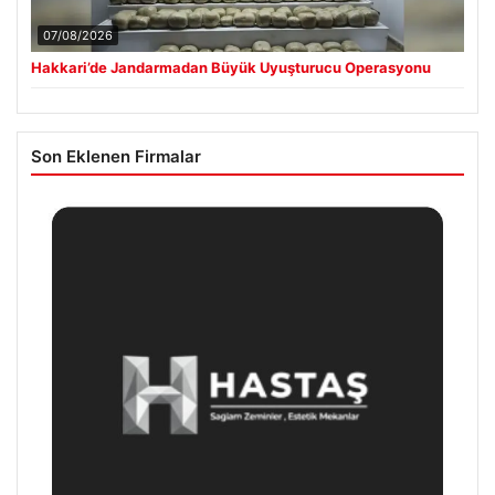
07/08/2026
Hakkari’de Jandarmadan Büyük Uyuşturucu Operasyonu
Son Eklenen Firmalar