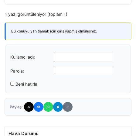
1 yazı görüntüleniyor (toplam 1)
Bu konuyu yanıtlamak için giriş yapmış olmalısınız.
Kullanıcı adı:
Parola:
Beni hatırla
Paylaş:
Hava Durumu