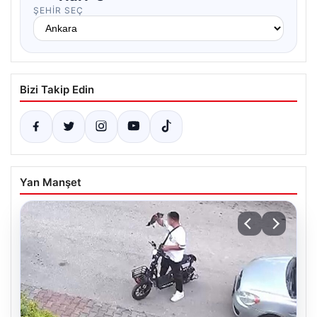
ŞEHIR SEÇ
Bizi Takip Edin
Yan Manşet