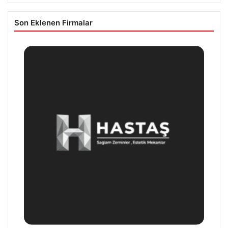
Son Eklenen Firmalar