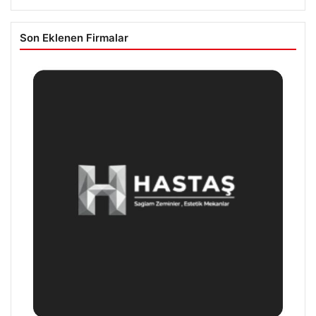
Son Eklenen Firmalar