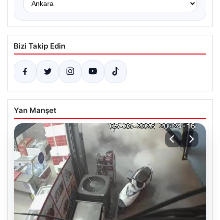
Bizi Takip Edin
Yan Manşet