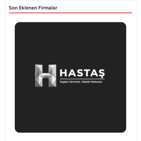
Son Eklenen Firmalar