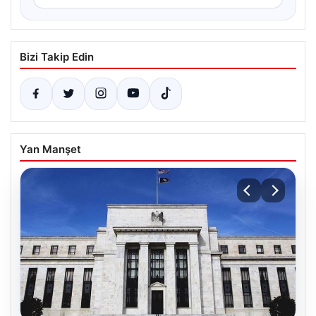
Bizi Takip Edin
Yan Manşet