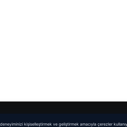
 deneyiminizi kişiselleştirmek ve geliştirmek amacıyla çerezler kullan