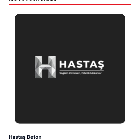
Hastaş Beton