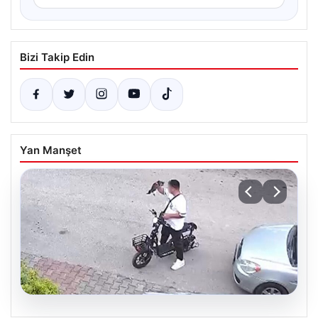
Bizi Takip Edin
Yan Manşet
04.08.2026