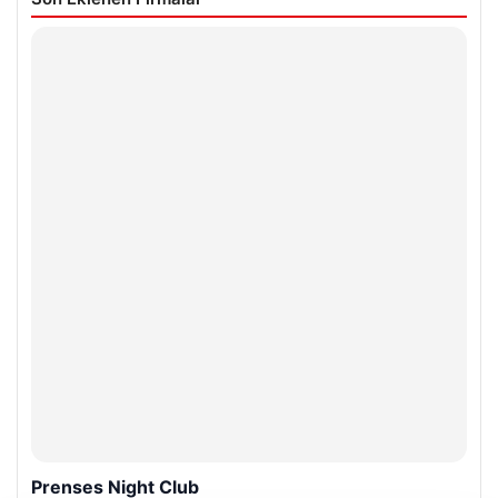
Prenses Night Club