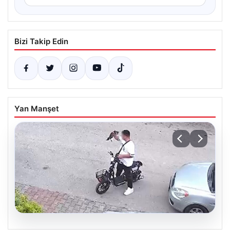
Bizi Takip Edin
Yan Manşet
04.08.2026