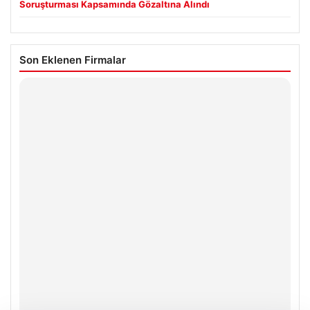
Soruşturması Kapsamında Gözaltına Alındı
Son Eklenen Firmalar