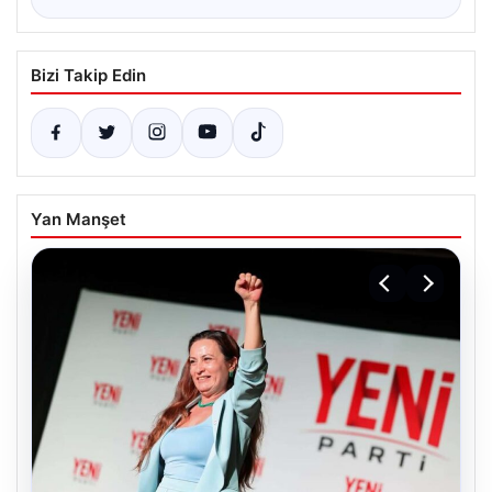
Bizi Takip Edin
Yan Manşet