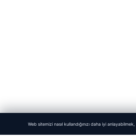
Web sitemizi nasıl kullandığınızı daha iyi anlayabilmek,
© 2026 Dikey Haber