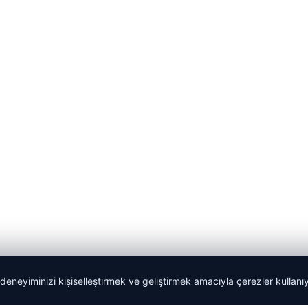
 deneyiminizi kişiselleştirmek ve geliştirmek amacıyla çerezler kullan