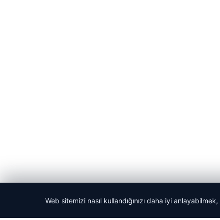
Web sitemizi nasıl kullandığınızı daha iyi anlayabilmek,
© 2026 Dikey Haber