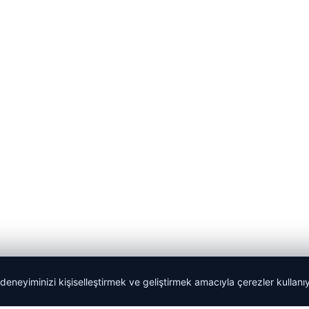
 deneyiminizi kişiselleştirmek ve geliştirmek amacıyla çerezler kullan