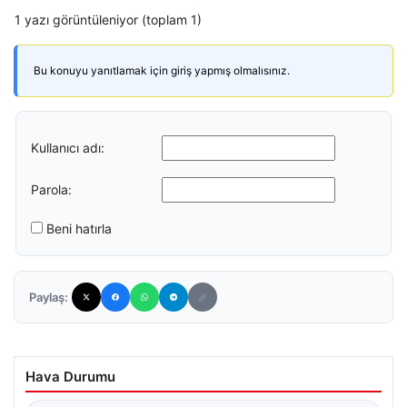
1 yazı görüntüleniyor (toplam 1)
Bu konuyu yanıtlamak için giriş yapmış olmalısınız.
Kullanıcı adı:
Parola:
Beni hatırla
Paylaş:
Hava Durumu