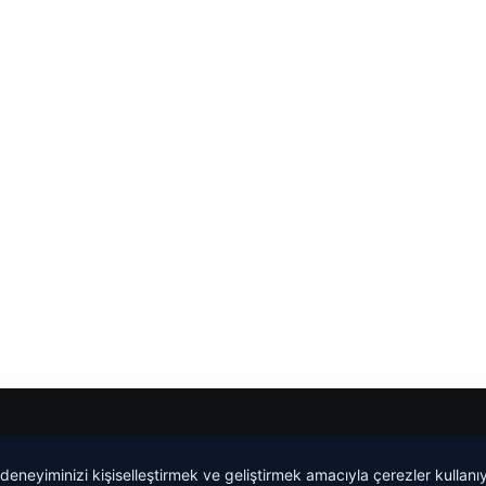
 deneyiminizi kişiselleştirmek ve geliştirmek amacıyla çerezler kullan