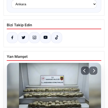
Bizi Takip Edin
Yan Manşet