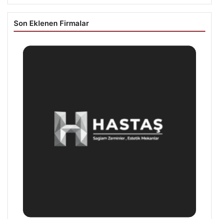
Son Eklenen Firmalar