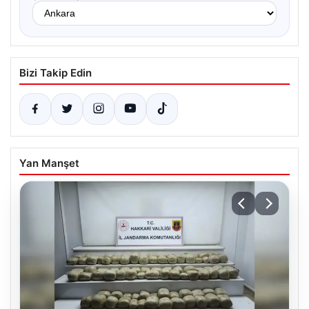
Bizi Takip Edin
Yan Manşet