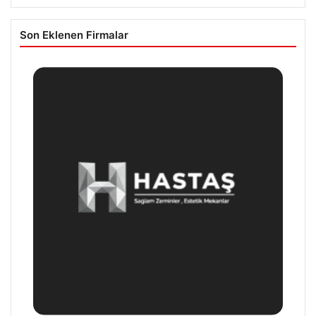
Son Eklenen Firmalar