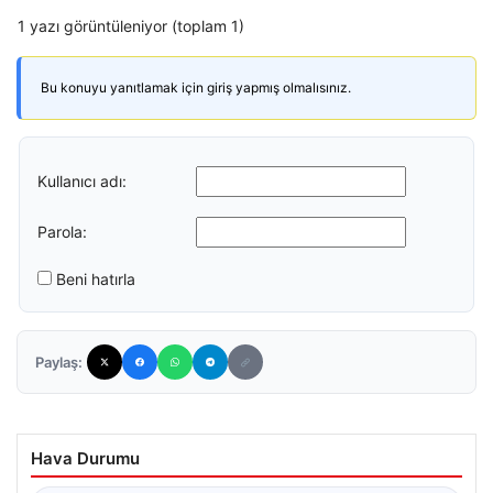
1 yazı görüntüleniyor (toplam 1)
Bu konuyu yanıtlamak için giriş yapmış olmalısınız.
Kullanıcı adı:
Parola:
Beni hatırla
Paylaş:
Hava Durumu