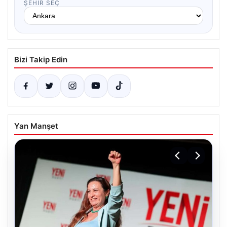
ŞEHIR SEÇ
Bizi Takip Edin
Yan Manşet