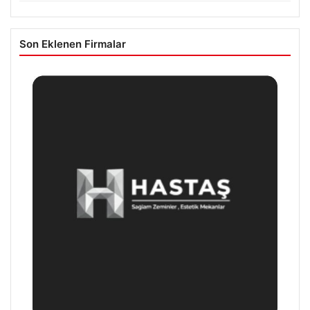
Son Eklenen Firmalar