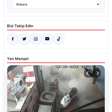
Bizi Takip Edin
Yan Manşet