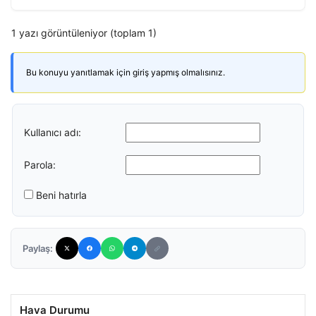
1 yazı görüntüleniyor (toplam 1)
Bu konuyu yanıtlamak için giriş yapmış olmalısınız.
Kullanıcı adı:
Parola:
Beni hatırla
Paylaş:
Hava Durumu