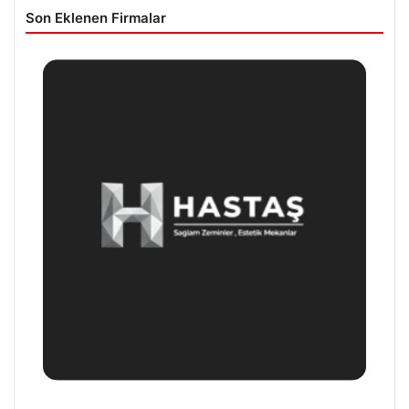
Son Eklenen Firmalar