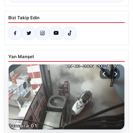
Bizi Takip Edin
Yan Manşet