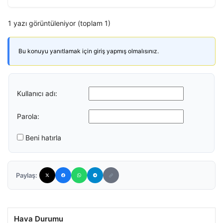
1 yazı görüntüleniyor (toplam 1)
Bu konuyu yanıtlamak için giriş yapmış olmalısınız.
Kullanıcı adı:
Parola:
Beni hatırla
Paylaş:
Hava Durumu