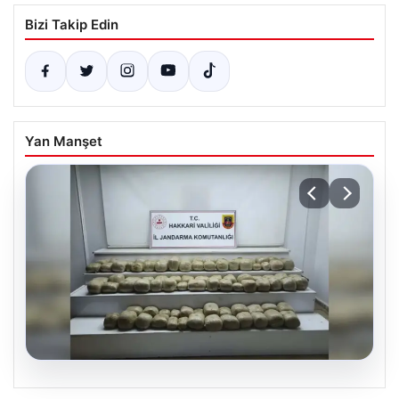
Bizi Takip Edin
Yan Manşet
07.08.2026