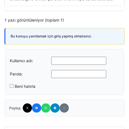
1 yazı görüntüleniyor (toplam 1)
Bu konuyu yanıtlamak için giriş yapmış olmalısınız.
Kullanıcı adı:
Parola:
Beni hatırla
Paylaş: