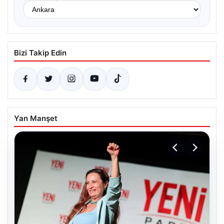
Bizi Takip Edin
Yan Manşet