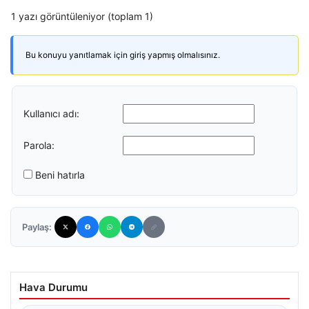
1 yazı görüntüleniyor (toplam 1)
Bu konuyu yanıtlamak için giriş yapmış olmalısınız.
Kullanıcı adı:
Parola:
Beni hatırla
Paylaş:
Hava Durumu