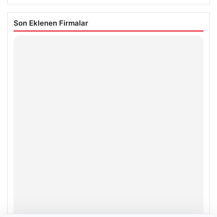
Son Eklenen Firmalar