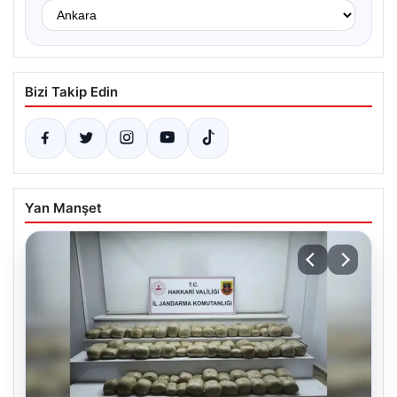
Bizi Takip Edin
Yan Manşet