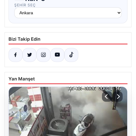
ŞEHIR SEÇ
Bizi Takip Edin
Yan Manşet