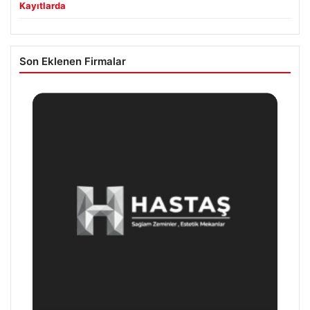
Kayıtlarda
Son Eklenen Firmalar