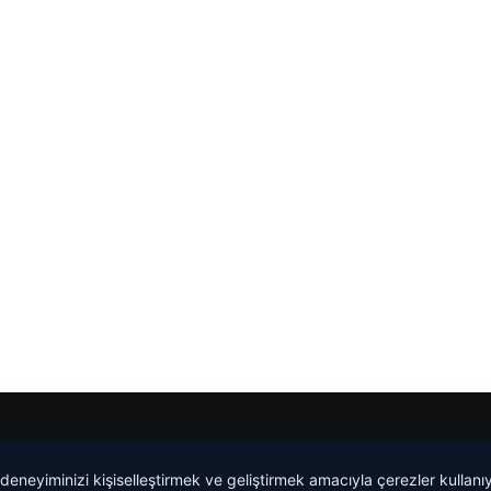
 deneyiminizi kişiselleştirmek ve geliştirmek amacıyla çerezler kullan