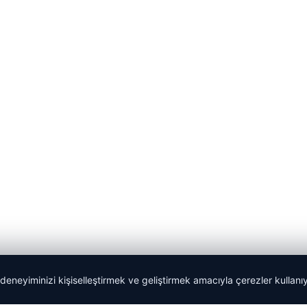
 deneyiminizi kişiselleştirmek ve geliştirmek amacıyla çerezler kullan