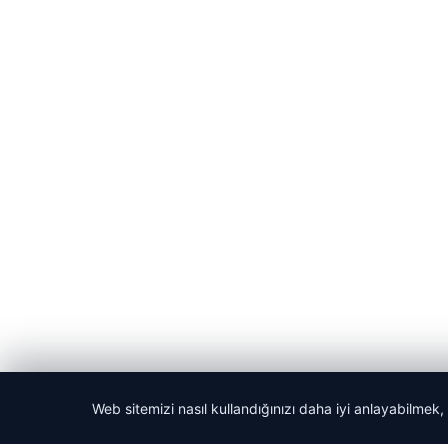
Web sitemizi nasıl kullandığınızı daha iyi anlayabilmek,
© 2026 Dikey Haber