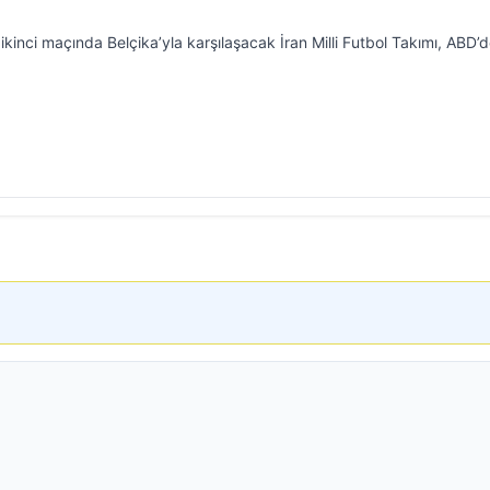
inci maçında Belçika’yla karşılaşacak İran Milli Futbol Takımı, ABD’