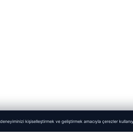
 deneyiminizi kişiselleştirmek ve geliştirmek amacıyla çerezler kullan