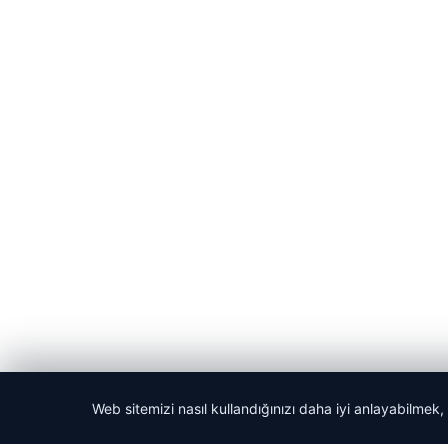
Web sitemizi nasıl kullandığınızı daha iyi anlayabilmek,
© 2026 Dikey Haber