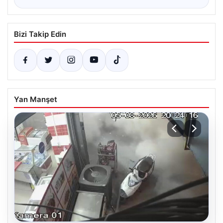
Bizi Takip Edin
Yan Manşet