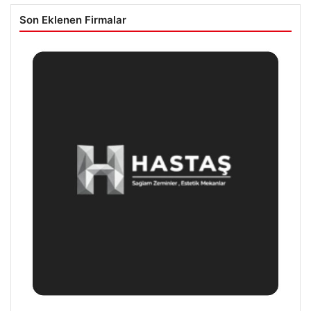
Son Eklenen Firmalar