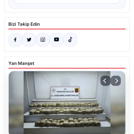
Bizi Takip Edin
Yan Manşet