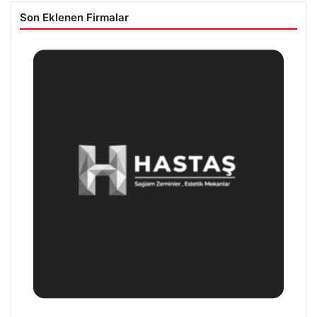
Son Eklenen Firmalar