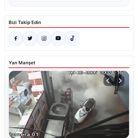
Bizi Takip Edin
Yan Manşet