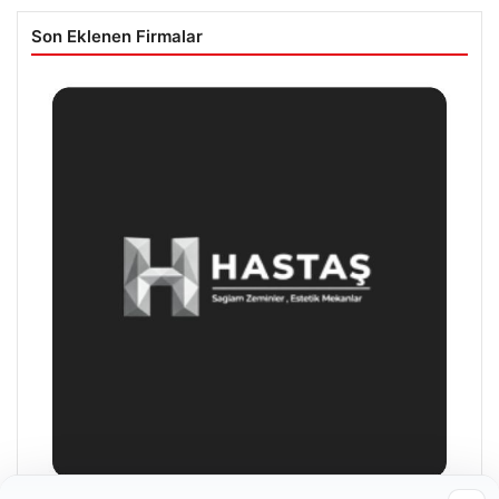
Son Eklenen Firmalar