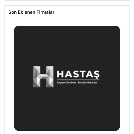
Son Eklenen Firmalar