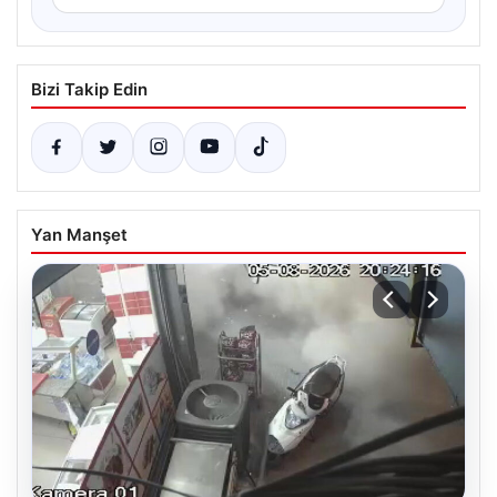
Bizi Takip Edin
Yan Manşet