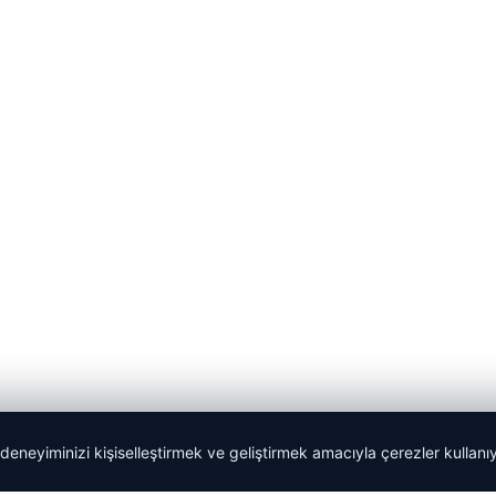
 deneyiminizi kişiselleştirmek ve geliştirmek amacıyla çerezler kullan