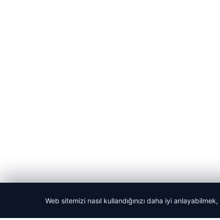
Web sitemizi nasıl kullandığınızı daha iyi anlayabilmek,
© 2026 Dikey Haber