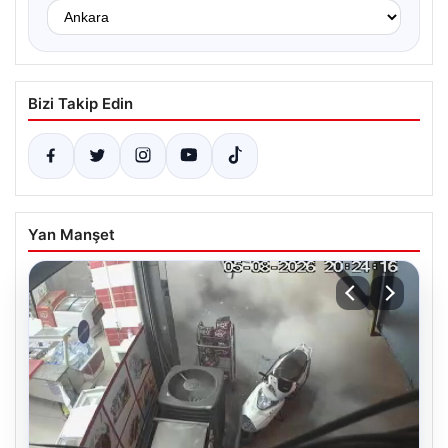
Bizi Takip Edin
Yan Manşet