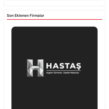
Son Eklenen Firmalar