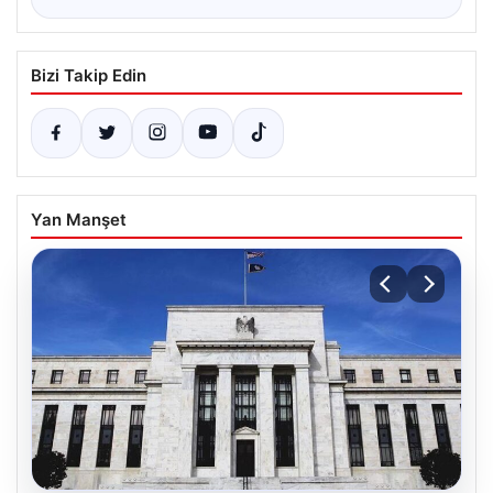
Bizi Takip Edin
Yan Manşet