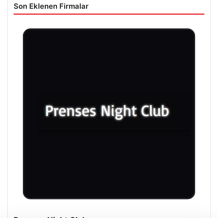
Son Eklenen Firmalar