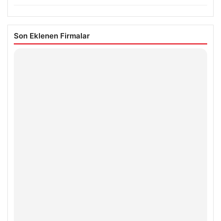
Son Eklenen Firmalar