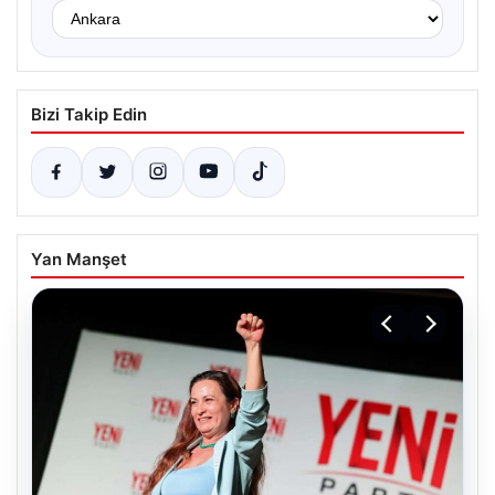
Bizi Takip Edin
Yan Manşet