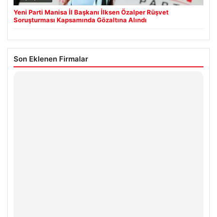
Yeni Parti Manisa İl Başkanı İlksen Özalper Rüşvet
Soruşturması Kapsamında Gözaltına Alındı
Son Eklenen Firmalar