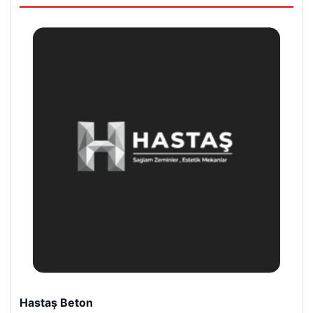
Hastaş Beton