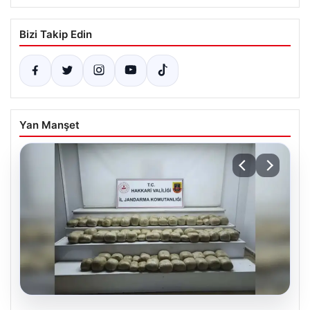
Bizi Takip Edin
Yan Manşet