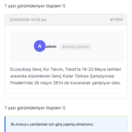
1 yazı görüntüleniyor (toplam 1)
23/05/2026: 10:32 pm
#17876
A
admin
Anahtar yönetici
Eczacıbaşı Genç Kız Takımı, Tokat’ta 18-23 Mayıs tarihleri
arasında düzenlenen Genç Kızlar Türkiye Şampiyonası
Finalleri’nde 28 maçın 28’ini de kazanarak şampiyon oldu.
1 yazı görüntüleniyor (toplam 1)
Bu konuyu yanıtlamak için giriş yapmış olmalısınız.