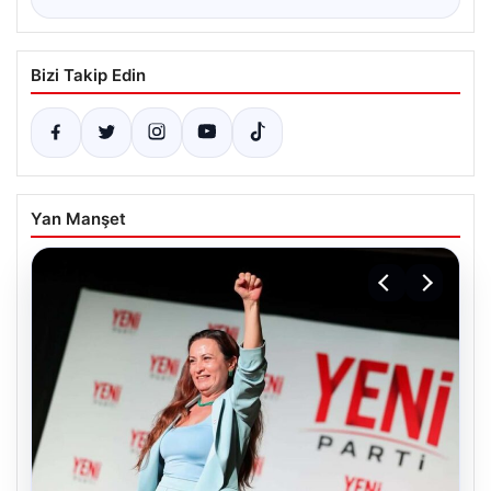
Bizi Takip Edin
Yan Manşet