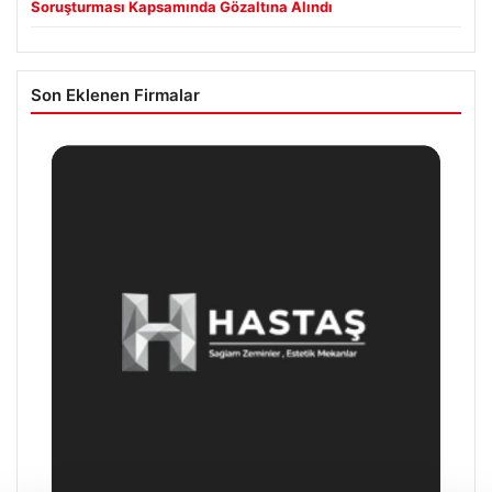
Soruşturması Kapsamında Gözaltına Alındı
Son Eklenen Firmalar