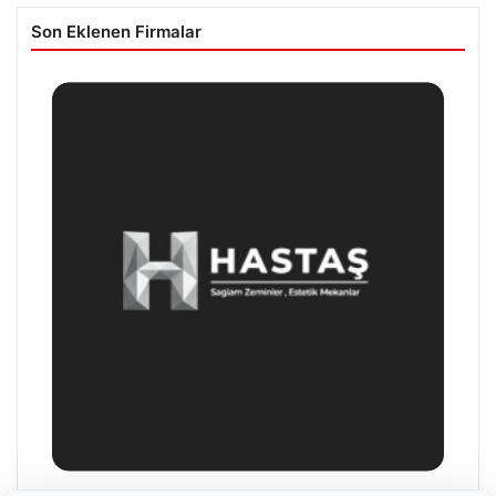
Son Eklenen Firmalar