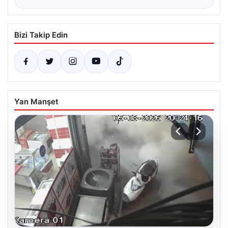
Bizi Takip Edin
Yan Manşet